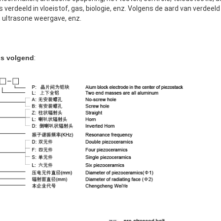
verdeeld in vloeistof, gas, biologie, enz. Volgens de aard van verdeel
, ultrasone weergave, enz.
s volgend
: