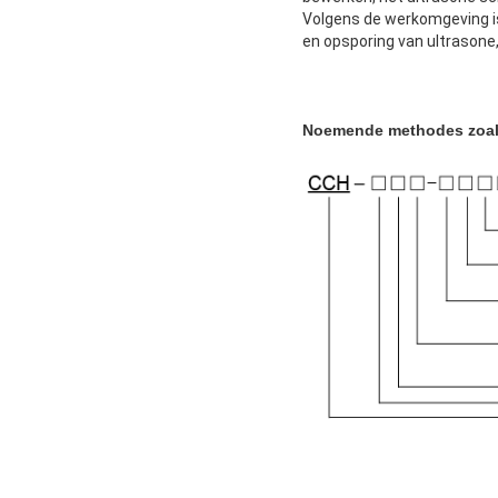
Volgens de werkomgeving is 
en opsporing van ultrasone
Noemende methodes zoal