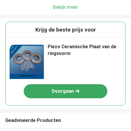
Bekijk meer
Krijg de beste prijs voor
Piezo Ceramische Plaat van de
ringsvorm
Doorgaan
Geadviseerde Producten