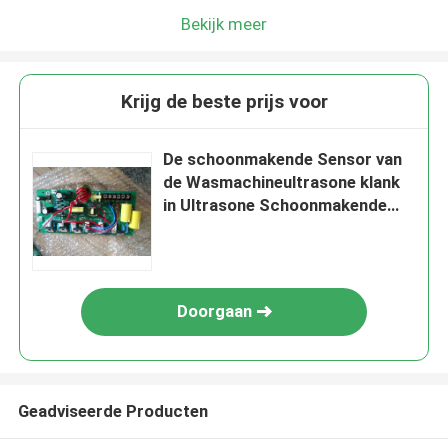
Bekijk meer
Krijg de beste prijs voor
De schoonmakende Sensor van
de Wasmachineultrasone klank
in Ultrasone Schoonmakende
Industrie
Doorgaan
Geadviseerde Producten