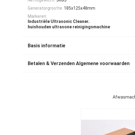
Generatorgrootte:
185x125x48mm
Markeren:
,
Industriële Ultrasonic Cleaner
huishouden ultrasone reinigingsmachine
Basis informatie
Betalen & Verzenden Algemene voorwaarden
Afwasmachi