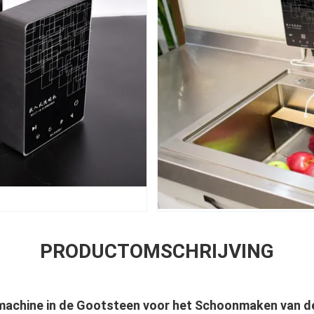
PRODUCTOMSCHRIJVING
machine in de Gootsteen voor het Schoonmaken van d