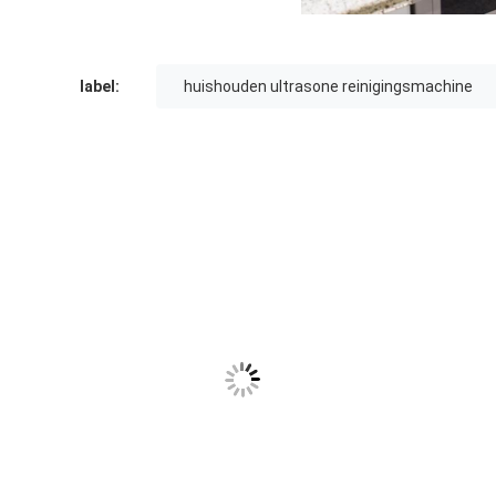
label:
huishouden ultrasone reinigingsmachine