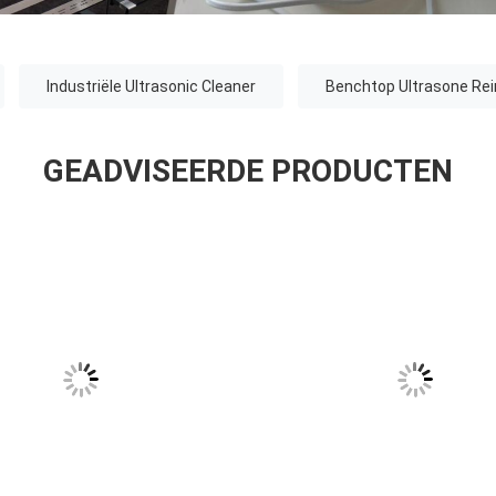
Industriële Ultrasonic Cleaner
Benchtop Ultrasone Re
GEADVISEERDE PRODUCTEN