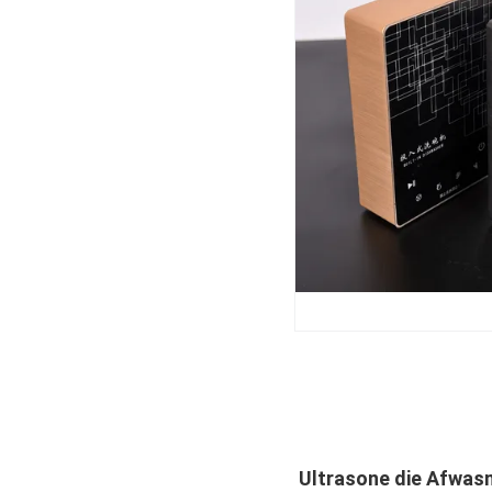
Ultrasone die Afwas