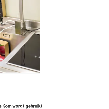
e Kom wordt gebruikt