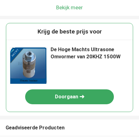
Bekijk meer
Krijg de beste prijs voor
De Hoge Machts Ultrasone
Omvormer van 20KHZ 1500W
Doorgaan
Geadviseerde Producten