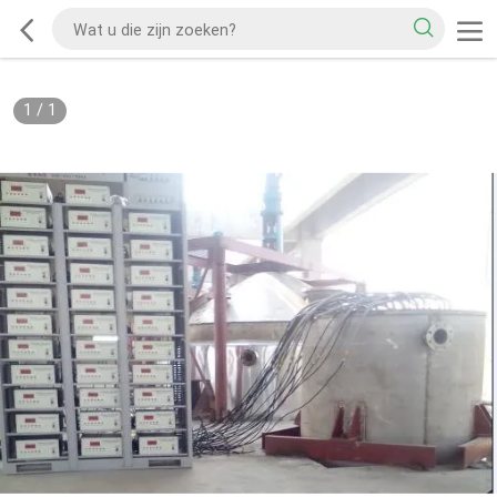
1
/
1