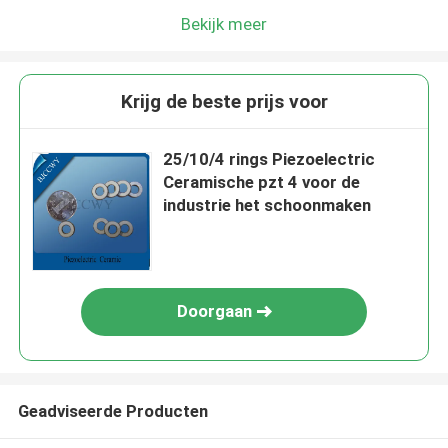
Bekijk meer
Krijg de beste prijs voor
25/10/4 rings Piezoelectric
Ceramische pzt 4 voor de
industrie het schoonmaken
Doorgaan
Geadviseerde Producten