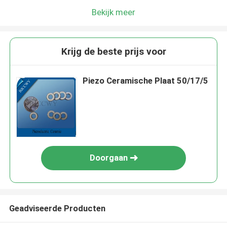
Bekijk meer
Krijg de beste prijs voor
Piezo Ceramische Plaat 50/17/5
Doorgaan
Geadviseerde Producten