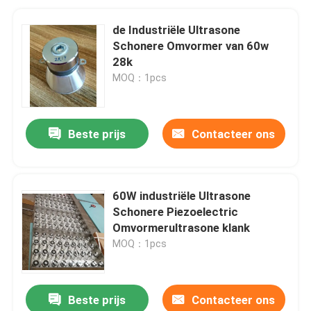
de Industriële Ultrasone
Schonere Omvormer van 60w
28k
MOQ：1pcs
Beste prijs
Contacteer ons
60W industriële Ultrasone
Schonere Piezoelectric
Omvormerultrasone klank
MOQ：1pcs
Beste prijs
Contacteer ons