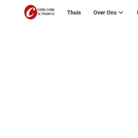
Thuis
Over Ons