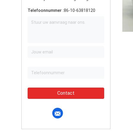
Telefoonnummer :
86-10-63818120
Contact