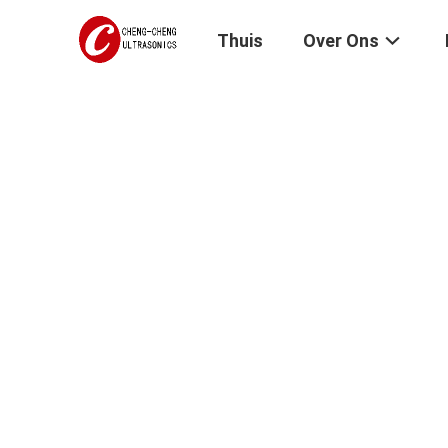
Thuis
Over Ons